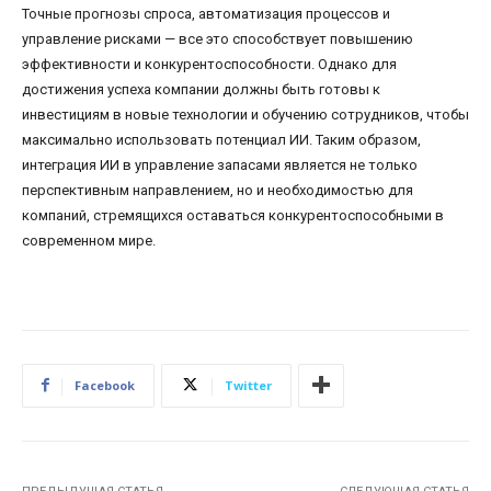
Точные прогнозы спроса, автоматизация процессов и
управление рисками — все это способствует повышению
эффективности и конкурентоспособности. Однако для
достижения успеха компании должны быть готовы к
инвестициям в новые технологии и обучению сотрудников, чтобы
максимально использовать потенциал ИИ. Таким образом,
интеграция ИИ в управление запасами является не только
перспективным направлением, но и необходимостью для
компаний, стремящихся оставаться конкурентоспособными в
современном мире.
Facebook
Twitter