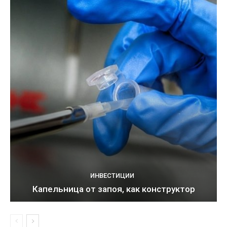
ИНВЕСТИЦИИ
Капельница от запоя, как конструктор