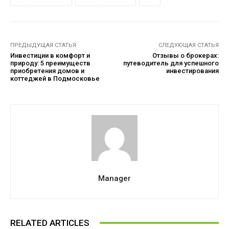
ПРЕДЫДУЩАЯ СТАТЬЯ
СЛЕДУЮЩАЯ СТАТЬЯ
Инвестиции в комфорт и
Отзывы о брокерах:
природу: 5 преимуществ
путеводитель для успешного
приобретения домов и
инвестирования
коттеджей в Подмосковье
Manager
RELATED ARTICLES