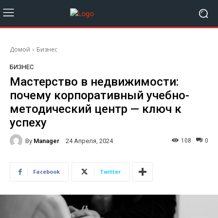
Домой
Бизнес
БИЗНЕС
Мастерство в недвижимости:
почему корпоративный учебно-
методический центр — ключ к
успеху
By
Manager
108
0
24 Апреля, 2024
Facebook
Twitter