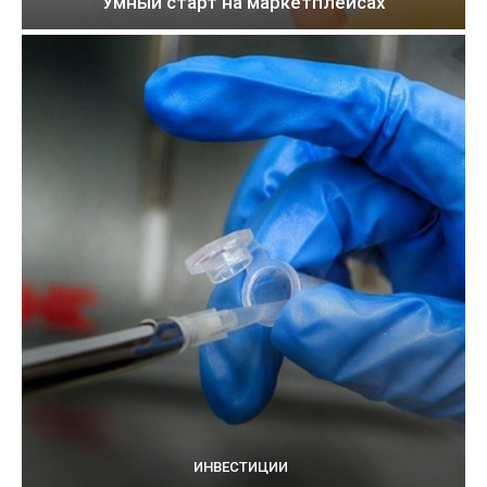
Умный старт на маркетплейсах
ИНВЕСТИЦИИ