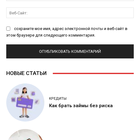
Ве
Са
сохраните мое имя, адрес электронной почты и веб-сайт в
этом браузере для следующего комментария.
НОВЫЕ СТАТЬИ
КРЕДИТЫ
Как брать займы без риска