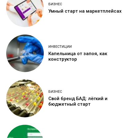
БИЗНЕС
Умный старт на маркетплейсах
ИНВЕСТИЦИИ
Капельница от запоя, как
конструктор
БИЗНЕС
Свой бренд БАД: лёгкий и
бюджетный старт