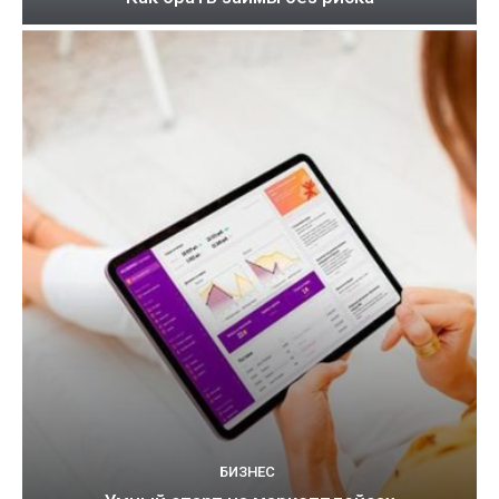
БИЗНЕС