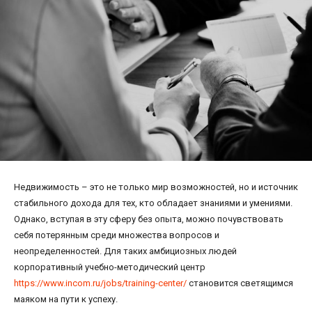
Недвижимость – это не только мир возможностей, но и источник
стабильного дохода для тех, кто обладает знаниями и умениями.
Однако, вступая в эту сферу без опыта, можно почувствовать
себя потерянным среди множества вопросов и
неопределенностей. Для таких амбициозных людей
корпоративный учебно-методический центр
https://www.incom.ru/jobs/training-center/
становится светящимся
маяком на пути к успеху.