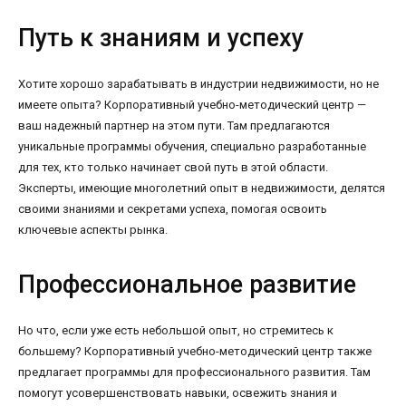
Путь к знаниям и успеху
Хотите хорошо зарабатывать в индустрии недвижимости, но не
имеете опыта? Корпоративный учебно-методический центр —
ваш надежный партнер на этом пути. Там предлагаются
уникальные программы обучения, специально разработанные
для тех, кто только начинает свой путь в этой области.
Эксперты, имеющие многолетний опыт в недвижимости, делятся
своими знаниями и секретами успеха, помогая освоить
ключевые аспекты рынка.
Профессиональное развитие
Но что, если уже есть небольшой опыт, но стремитесь к
большему? Корпоративный учебно-методический центр также
предлагает программы для профессионального развития. Там
помогут усовершенствовать навыки, освежить знания и