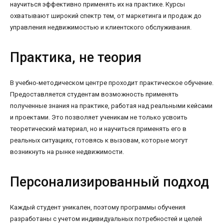
научиться эффективно применять их на практике. Курсы
охватывают широкий спектр тем, от маркетинга и продаж до
управления недвижимостью и клиентского обслуживания.
Практика, не теория
В учебно-методическом центре проходит практическое обучение.
Предоставляется студентам возможность применять
полученные знания на практике, работая над реальными кейсами
и проектами. Это позволяет ученикам не только усвоить
теоретический материал, но и научиться применять его в
реальных ситуациях, готовясь к вызовам, которые могут
возникнуть на рынке недвижимости.
Персонализированный подход
Каждый студент уникален, поэтому программы обучения
разработаны с учетом индивидуальных потребностей и целей