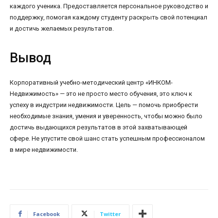
каждого ученика. Предоставляется персональное руководство и
поддержку, помогая каждому студенту раскрыть свой потенциал
и достичь желаемых результатов.
Вывод
Корпоративный учебно-методический центр «ИНКОМ-
Недвижимость» — это не просто место обучения, это ключ к
успеху в индустрии недвижимости. Цель — помочь приобрести
необходимые знания, умения и уверенность, чтобы можно было
достичь выдающихся результатов в этой захватывающей
сфере. Не упустите свой шанс стать успешным профессионалом
в мире недвижимости.
Facebook
Twitter