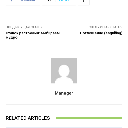
ПРЕДЫДУЩАЯ СТАТЬЯ
СЛЕДУЮЩАЯ СТАТЬЯ
Станок расточный: выбираем
Поглощение (engulfing)
мудро
Manager
RELATED ARTICLES