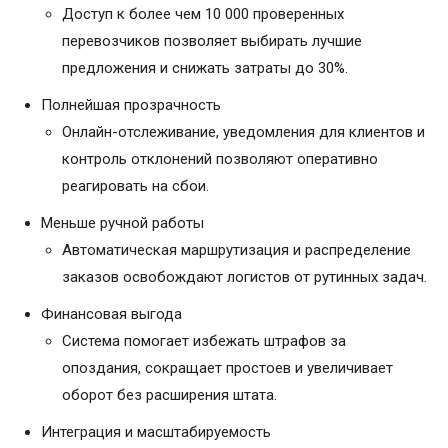
Доступ к более чем 10 000 проверенных
перевозчиков позволяет выбирать лучшие
предложения и снижать затраты до 30%.
Полнейшая прозрачность
Онлайн-отслеживание, уведомления для клиентов и
контроль отклонений позволяют оперативно
реагировать на сбои.
Меньше ручной работы
Автоматическая маршрутизация и распределение
заказов освобождают логистов от рутинных задач.
Финансовая выгода
Система помогает избежать штрафов за
опоздания, сокращает простоев и увеличивает
оборот без расширения штата.
Интеграция и масштабируемость