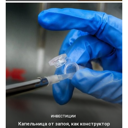
ИНВЕСТИЦИИ
Капельница от запоя, как конструктор