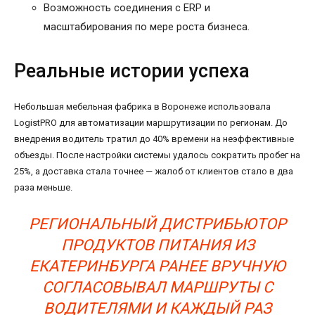
Возможность соединения с ERP и
масштабирования по мере роста бизнеса.
Реальные истории успеха
Небольшая мебельная фабрика в Воронеже использовала
LogistPRO для автоматизации маршрутизации по регионам. До
внедрения водитель тратил до 40% времени на неэффективные
объезды. После настройки системы удалось сократить пробег на
25%, а доставка стала точнее — жалоб от клиентов стало в два
раза меньше.
РЕГИОНАЛЬНЫЙ ДИСТРИБЬЮТОР
ПРОДУКТОВ ПИТАНИЯ ИЗ
ЕКАТЕРИНБУРГА РАНЕЕ ВРУЧНУЮ
СОГЛАСОВЫВАЛ МАРШРУТЫ С
ВОДИТЕЛЯМИ И КАЖДЫЙ РАЗ