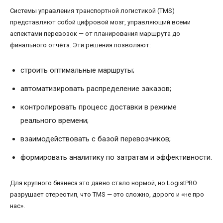
Системы управления транспортной логистикой (TMS)
представляют собой цифровой мозг, управляющий всеми
аспектами перевозок — от планирования маршрута до
финального отчёта. Эти решения позволяют:
строить оптимальные маршруты;
автоматизировать распределение заказов;
контролировать процесс доставки в режиме
реального времени;
взаимодействовать с базой перевозчиков;
формировать аналитику по затратам и эффективности.
Для крупного бизнеса это давно стало нормой, но LogistPRO
разрушает стереотип, что TMS — это сложно, дорого и «не про
нас».