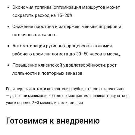
Экономия топлива: оптимизация маршрутов может
сократить расход на 15–20%.
Снижение простоев и задержек: меньше штрафов и
потерянных заказов.
Автоматизация рутинных процессов: экономия
рабочего времени логиста до 30–50 часов в месяц.
Повышение клиентской удовлетворённости: рост
лояльности и повторных заказов.
Если пересчитать эти показатели в рубли, становится очевидно
— даже при минимальных вложениях система начинает окупаться
уже в первые 2–3 месяца использования.
Готовимся к внедрению