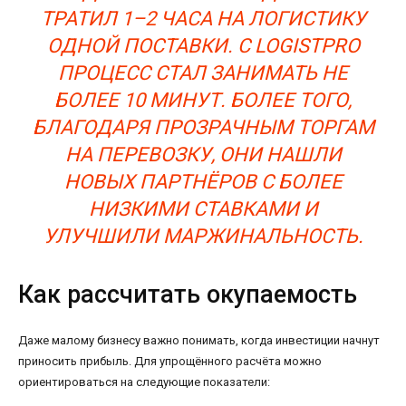
ТРАТИЛ 1–2 ЧАСА НА ЛОГИСТИКУ
ОДНОЙ ПОСТАВКИ. С LOGISTPRO
ПРОЦЕСС СТАЛ ЗАНИМАТЬ НЕ
БОЛЕЕ 10 МИНУТ. БОЛЕЕ ТОГО,
БЛАГОДАРЯ ПРОЗРАЧНЫМ ТОРГАМ
НА ПЕРЕВОЗКУ, ОНИ НАШЛИ
НОВЫХ ПАРТНЁРОВ С БОЛЕЕ
НИЗКИМИ СТАВКАМИ И
УЛУЧШИЛИ МАРЖИНАЛЬНОСТЬ.
Как рассчитать окупаемость
Даже малому бизнесу важно понимать, когда инвестиции начнут
приносить прибыль. Для упрощённого расчёта можно
ориентироваться на следующие показатели: