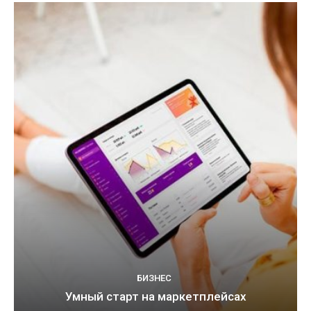
БИЗНЕС
Умный старт на маркетплейсах