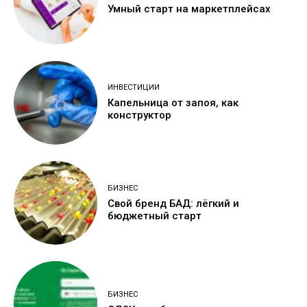
Умный старт на маркетплейсах
ИНВЕСТИЦИИ
Капельница от запоя, как
конструктор
БИЗНЕС
Свой бренд БАД: лёгкий и
бюджетный старт
БИЗНЕС