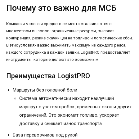
Почему это важно для МСБ
Компании малого и среднего сегмента сталкиваются с
множеством вызовов: ограниченные ресурсы, высокая
конкуренция, резкие скачки цен на топливо и логистические сбои.
В этих условиях важно выжимать максимум из каждого рейса,
каждого сотрудника и каждой заявки. LogistPRO предоставляет
инструменты, которые делают это возможным.
Преимущества LogistPRO
Маршруты без головной боли
Система автоматически находит наилучший
маршрут с учётом пробок, временных окон и других
ограничений. Это экономит топливо, ускоряет
доставку и снижает износ транспорта.
База перевозчиков под рукой