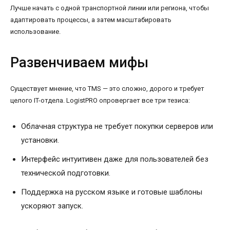
Лучше начать с одной транспортной линии или региона, чтобы
адаптировать процессы, а затем масштабировать
использование.
Развенчиваем мифы
Существует мнение, что TMS — это сложно, дорого и требует
целого IT-отдела. LogistPRO опровергает все три тезиса:
Облачная структура не требует покупки серверов или
установки.
Интерфейс интуитивен даже для пользователей без
технической подготовки.
Поддержка на русском языке и готовые шаблоны
ускоряют запуск.