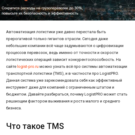
Автоматизация логистики уже давно перестала быть
прерогативой только гигантов отрасли. Сегодня даже
небольшие компании всё чаще задумываются о цифровизации
процессов перевозок, ведь именно от точности и скорости
логистических операций зависит конкурентоспособность. На
сайте
logist-pro.ru
можно узнать всё про системы автоматизации
транспортной логистики (TMS), и в частности про LogistPRO.
Данная система уже зарекомендовала себя как эффективный
инструмент даже для компаний с ограниченным штатом и
бюджетом. Давайте разбираться, почему LogistPRO может стать
решающим фактором выживания и роста малого и среднего
бизнеса.
Что такое TMS