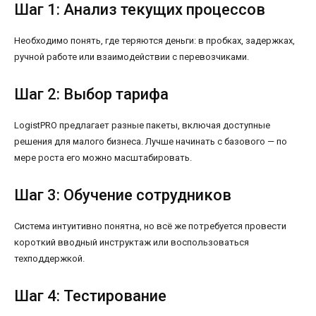
Шаг 1: Анализ текущих процессов
Необходимо понять, где теряются деньги: в пробках, задержках,
ручной работе или взаимодействии с перевозчиками.
Шаг 2: Выбор тарифа
LogistPRO предлагает разные пакеты, включая доступные
решения для малого бизнеса. Лучше начинать с базового — по
мере роста его можно масштабировать.
Шаг 3: Обучение сотрудников
Система интуитивно понятна, но всё же потребуется провести
короткий вводный инструктаж или воспользоваться
техподдержкой.
Шаг 4: Тестирование