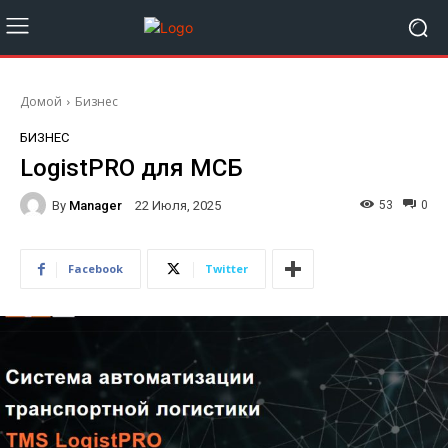
Домой
Бизнес
БИЗНЕС
LogistPRO для МСБ
By
Manager
53
0
22 Июля, 2025
Facebook
Twitter