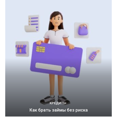
КРЕДИТЫ
Как брать займы без риска