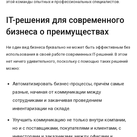
этой команды опытных и профессиональных специалистов.
IT-решения для современного
бизнеса о преимуществах
Ни один вид бизнеса буквально не может быть эффективным без
использования в своей работе современных IT-решений. В этом
нет ничего удивительного, поскольку с помощью таких решений
можно:
Автоматизировать бизнес-процессы, причём самые
разные, начиная от коммуникации между
сотрудниками и заканчивая проведением
инвентаризации на складе.
Улучшить коммуникацию не только внутри компании,
но и с поставщиками, покупателями и клиентами, с
инвесторами и заказчиками, между офисами и