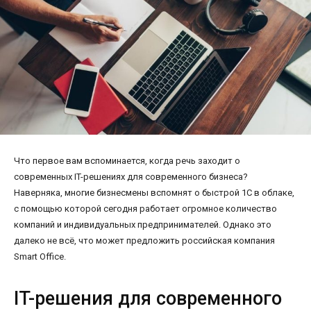
Что первое вам вспоминается, когда речь заходит о
современных IT-решениях для современного бизнеса?
Наверняка, многие бизнесмены вспомнят о быстрой 1С в облаке,
с помощью которой сегодня работает огромное количество
компаний и индивидуальных предпринимателей. Однако это
далеко не всё, что может предложить российская компания
Smart Office.
IT-решения для современного