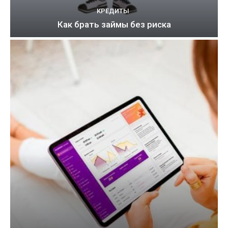
КРЕДИТЫ
Как брать займы без риска