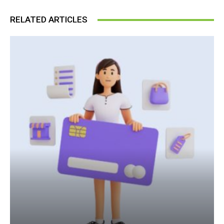
RELATED ARTICLES