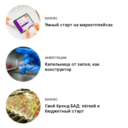
БИЗНЕС
Умный старт на маркетплейсах
ИНВЕСТИЦИИ
Капельница от запоя, как
конструктор
БИЗНЕС
Свой бренд БАД: лёгкий и
бюджетный старт