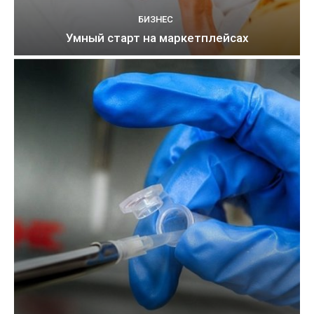
БИЗНЕС
Умный старт на маркетплейсах