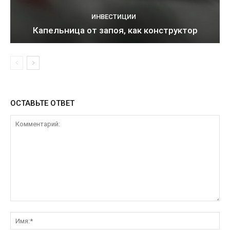
ИНВЕСТИЦИИ
Капельница от запоя, как конструктор
ОСТАВЬТЕ ОТВЕТ
Комментарий:
Им