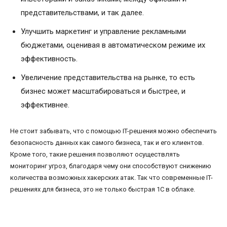
представительствами, и так далее.
Улучшить маркетинг и управление рекламными
бюджетами, оценивая в автоматическом режиме их
эффективность.
Увеличение представительства на рынке, то есть
бизнес может масштабироваться и быстрее, и
эффективнее.
Не стоит забывать, что с помощью IT-решения можно обеспечить
безопасность данных как самого бизнеса, так и его клиентов.
Кроме того, такие решения позволяют осуществлять
мониторинг угроз, благодаря чему они способствуют снижению
количества возможных хакерских атак. Так что современные IT-
решениях для бизнеса, это не только быстрая 1С в облаке.