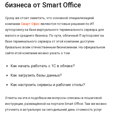
бизнеса от Smart Office
Сразу же стоит заметить, что основной специализацией
компании
Смарт Офис
являются готовые решения по ИТ
аутсорсингу на базе виртуального терминального сервера для
малого и среднего бизнеса. По сути, облачный IT-аутсорсинг на
базе терминального сервера от этой компании доступен
буквально всем отечественным бизнесменам. На официальном
сайте этой компании можно узнать о том:
Как начать работать с 1С в облаке?
Как загрузить базы данных?
Как настроить сервисы и рабочие столы?
Ответы на эти и подобные им вопросы описаны в пошаговой
инструкции, размещённой на портале Smart Office. Там же можно
уточнить и актуальную на сегодняшний день стоимость услуг