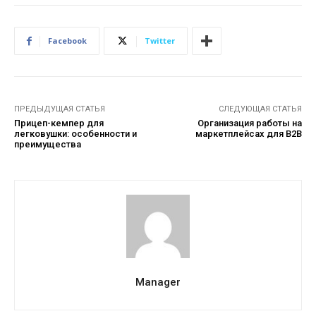
Facebook
Twitter
ПРЕДЫДУЩАЯ СТАТЬЯ
СЛЕДУЮЩАЯ СТАТЬЯ
Прицеп-кемпер для
Организация работы на
легковушки: особенности и
маркетплейсах для B2B
преимущества
Manager