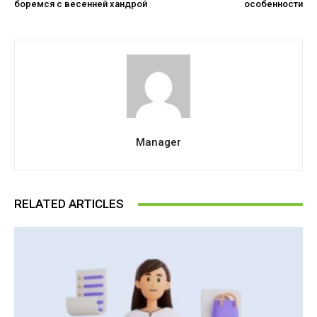
боремся с весенней хандрой
особенности
Manager
RELATED ARTICLES