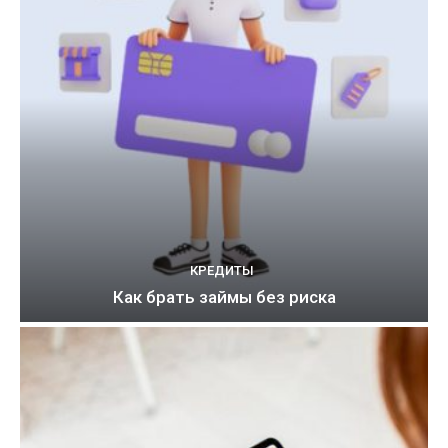
КРЕДИТЫ
Как брать займы без риска