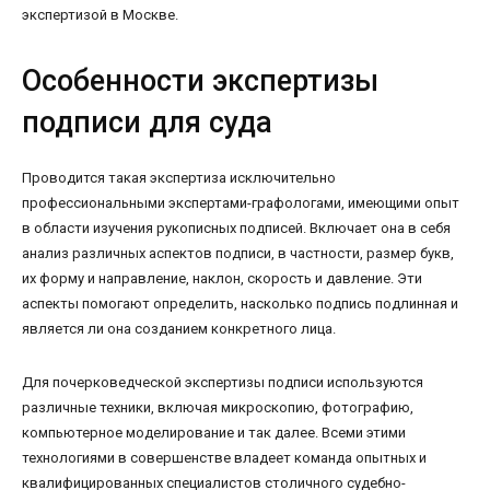
экспертизой в Москве.
Особенности экспертизы
подписи для суда
Проводится такая экспертиза исключительно
профессиональными экспертами-графологами, имеющими опыт
в области изучения рукописных подписей. Включает она в себя
анализ различных аспектов подписи, в частности, размер букв,
их форму и направление, наклон, скорость и давление. Эти
аспекты помогают определить, насколько подпись подлинная и
является ли она созданием конкретного лица.
Для почерковедческой экспертизы подписи используются
различные техники, включая микроскопию, фотографию,
компьютерное моделирование и так далее. Всеми этими
технологиями в совершенстве владеет команда опытных и
квалифицированных специалистов столичного судебно-