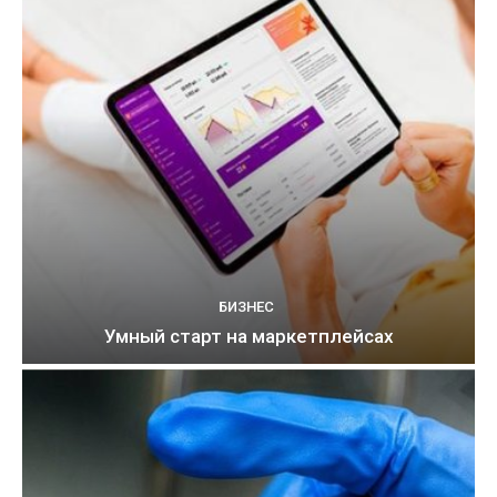
БИЗНЕС
Умный старт на маркетплейсах