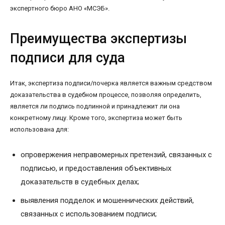
экспертного бюро АНО «МСЭБ».
Преимущества экспертизы
подписи для суда
Итак, экспертиза подписи/почерка является важным средством
доказательства в судебном процессе, позволяя определить,
является ли подпись подлинной и принадлежит ли она
конкретному лицу. Кроме того, экспертиза может быть
использована для:
опровержения неправомерных претензий, связанных с
подписью, и предоставления объективных
доказательств в судебных делах;
выявления подделок и мошеннических действий,
связанных с использованием подписи;