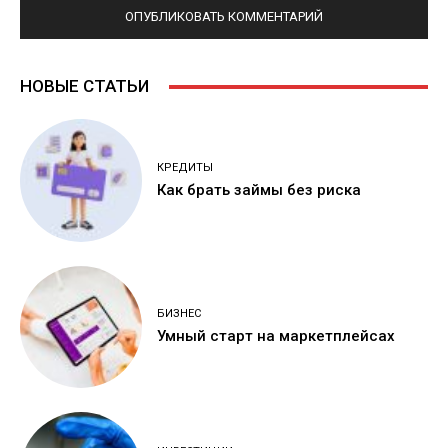
НОВЫЕ СТАТЬИ
КРЕДИТЫ
Как брать займы без риска
БИЗНЕС
Умный старт на маркетплейсах