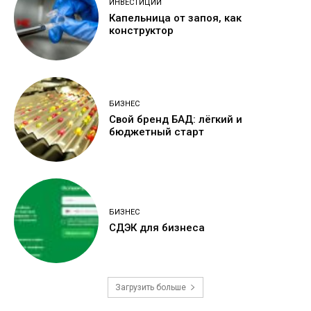
ИНВЕСТИЦИИ
Капельница от запоя, как
конструктор
БИЗНЕС
Свой бренд БАД: лёгкий и
бюджетный старт
БИЗНЕС
СДЭК для бизнеса
Загрузить больше