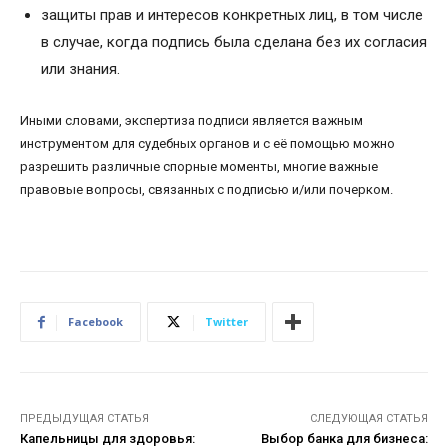
защиты прав и интересов конкретных лиц, в том числе
в случае, когда подпись была сделана без их согласия
или знания.
Иными словами, экспертиза подписи является важным
инструментом для судебных органов и с её помощью можно
разрешить различные спорные моменты, многие важные
правовые вопросы, связанных с подписью и/или почерком.
Facebook
Twitter
ПРЕДЫДУЩАЯ СТАТЬЯ
СЛЕДУЮЩАЯ СТАТЬЯ
Капельницы для здоровья:
Выбор банка для бизнеса: