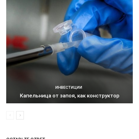
ИНВЕСТИЦИИ
Капельница от запоя, как конструктор