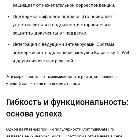
защищает от нежелательной корреспонденции.
Поддержка цифровой подписи. Это позволяет
удостовериться в подлинности отправителя и
защитить документы от подделки.
Интеграция с ведущими антивирусами. Система
поддерживает подключение модулей Kaspersky, Dr.Web
и других известных решений.
Эти меры позволяют минимизировать риски, связанные с
утечкой данных или внешними атаками.
Гибкость и функциональность:
основа успеха
Одной из главных причин популярности CommuniGate Pro
является её универсальность. Платформа объединяет в себе