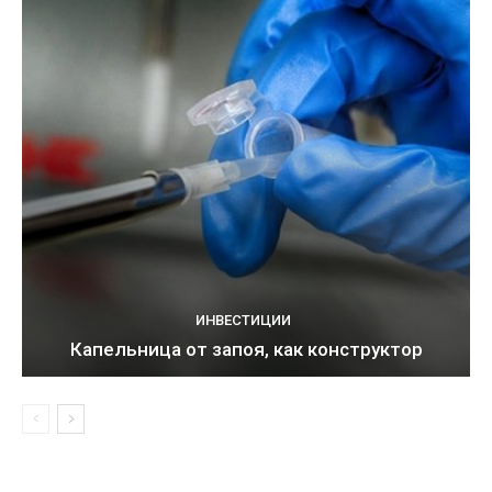
ИНВЕСТИЦИИ
Капельница от запоя, как конструктор