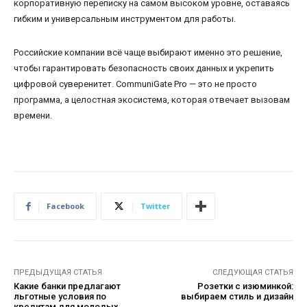
корпоративную переписку на самом высоком уровне, оставаясь
гибким и универсальным инструментом для работы.
Российские компании всё чаще выбирают именно это решение,
чтобы гарантировать безопасность своих данных и укрепить
цифровой суверенитет. CommuniGate Pro — это не просто
программа, а целостная экосистема, которая отвечает вызовам
времени.
Facebook
Twitter
ПРЕДЫДУЩАЯ СТАТЬЯ
СЛЕДУЮЩАЯ СТАТЬЯ
Какие банки предлагают
Розетки с изюминкой:
льготные условия по
выбираем стиль и дизайн
кредитам для молодых