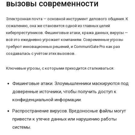
вызовы современности
Электронная почта — основной инструмент делового общения. К
сожалению, она же становится одной из главных целей
киберпреступников. Фишинговые атаки, кража данных, вирусы —
всё это ежедневно угрожает компаниям. Современные угрозы
требуют инновационных решений, и CommuniGate Pro как раз
создавалась с учётом этих вызовов.
Ключевые угрозы, с которыми приходится сталкиваться:
Фишинговые атаки. Злоумышленники маскируются под
доверенные источники, чтобы получить доступ к
конфиденциальной информации.
Распространение вирусов. Вредоносные файлы могут
привести к утечке данных или нарушению работы
системы.