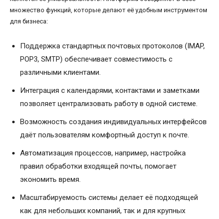
множество функций, которые делают её удобным инструментом
для бизнеса:
Поддержка стандартных почтовых протоколов (IMAP,
POP3, SMTP) обеспечивает совместимость с
различными клиентами.
Интеграция с календарями, контактами и заметками
позволяет централизовать работу в одной системе.
Возможность создания индивидуальных интерфейсов
даёт пользователям комфортный доступ к почте.
Автоматизация процессов, например, настройка
правил обработки входящей почты, помогает
экономить время.
Масштабируемость системы делает её подходящей
как для небольших компаний, так и для крупных