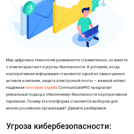
Мир цифровых технологий развивается стремительно, но вместе
с этим возрастают и угрозы безопасности. В условиях, когда
корпоративная информация становится одной из самых ценных
активов компании, защита электронной почты — важный аспект.
Надёжная
почтовая служба
CommuniGatePRO предлагает
уникальный подход к обеспечению безопасности корпоративной
переписки. Почему эта платформа становится выбором для
многих российских организаций? Давайте разберёмся.
Угроза кибербезопасности: