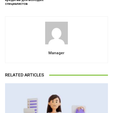
специалистов
Manager
RELATED ARTICLES