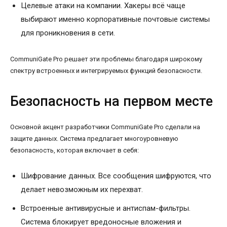
Целевые атаки на компании. Хакеры всё чаще
выбирают именно корпоративные почтовые системы
для проникновения в сети.
CommuniGate Pro решает эти проблемы благодаря широкому
спектру встроенных и интегрируемых функций безопасности.
Безопасность на первом месте
Основной акцент разработчики CommuniGate Pro сделали на
защите данных. Система предлагает многоуровневую
безопасность, которая включает в себя:
Шифрование данных. Все сообщения шифруются, что
делает невозможным их перехват.
Встроенные антивирусные и антиспам-фильтры.
Система блокирует вредоносные вложения и