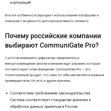
корпораций.
Все эти особенности упрощают использование платформы и
повышают её ценность для корпоративного сегмента.
Почему российские компании
выбирают CommuniGate Pro?
С ростом внимания к цифровому суверенитету и
импортозамещению многие компании ищут решения, которые
соответствуют этим принципам. CommuniGate Pro — это
отечественный продукт, что само по себе уже является важным
преимуществом. Но есть и другие причины:
Соответствие требованиям законодательства.
Система соответствует стандартам хранения и
обработки данных, принятым в России.