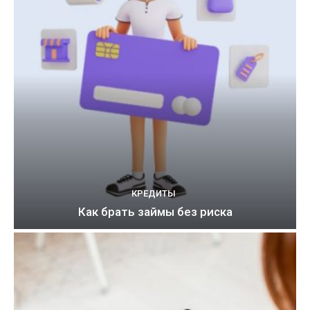
КРЕДИТЫ
Как брать займы без риска