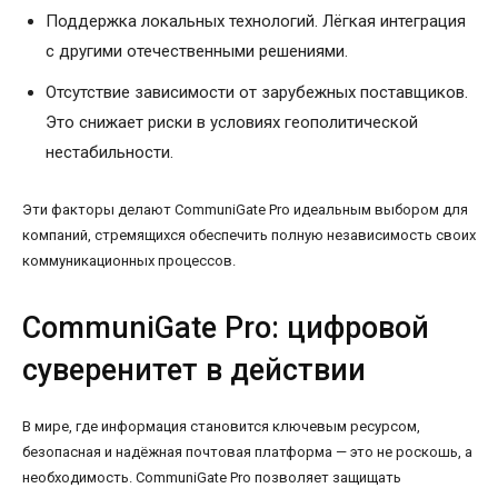
Поддержка локальных технологий. Лёгкая интеграция
с другими отечественными решениями.
Отсутствие зависимости от зарубежных поставщиков.
Это снижает риски в условиях геополитической
нестабильности.
Эти факторы делают CommuniGate Pro идеальным выбором для
компаний, стремящихся обеспечить полную независимость своих
коммуникационных процессов.
CommuniGate Pro: цифровой
суверенитет в действии
В мире, где информация становится ключевым ресурсом,
безопасная и надёжная почтовая платформа — это не роскошь, а
необходимость. CommuniGate Pro позволяет защищать