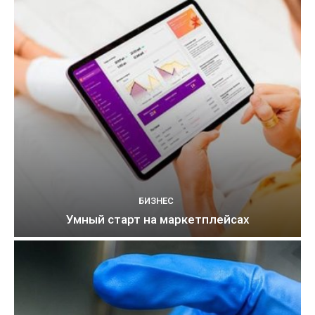
БИЗНЕС
Умный старт на маркетплейсах