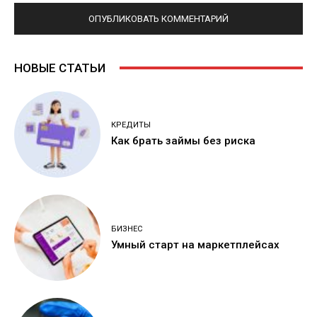
НОВЫЕ СТАТЬИ
КРЕДИТЫ
Как брать займы без риска
БИЗНЕС
Умный старт на маркетплейсах