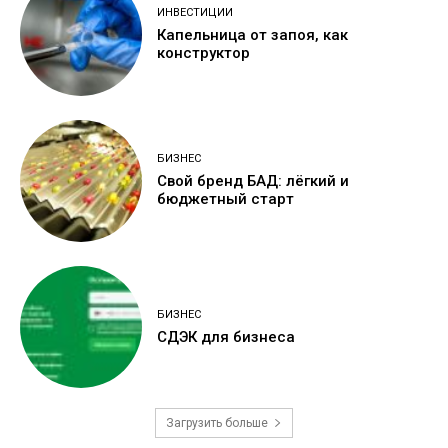
ИНВЕСТИЦИИ
Капельница от запоя, как
конструктор
БИЗНЕС
Свой бренд БАД: лёгкий и
бюджетный старт
БИЗНЕС
СДЭК для бизнеса
Загрузить больше