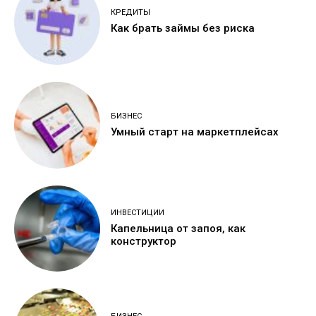
КРЕДИТЫ
Как брать займы без риска
БИЗНЕС
Умный старт на маркетплейсах
ИНВЕСТИЦИИ
Капельница от запоя, как
конструктор