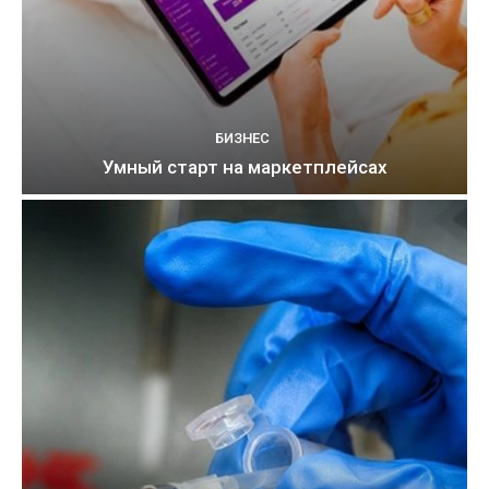
БИЗНЕС
Умный старт на маркетплейсах