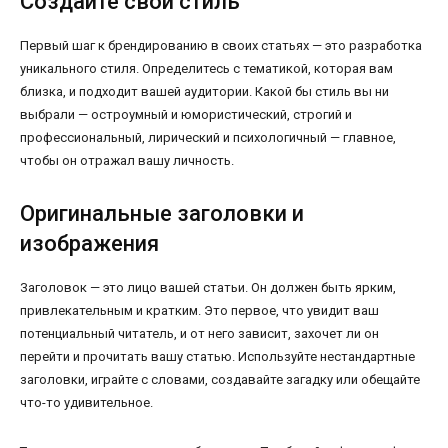
Создайте свой стиль
Первый шаг к брендированию в своих статьях — это разработка
уникального стиля. Определитесь с тематикой, которая вам
близка, и подходит вашей аудитории. Какой бы стиль вы ни
выбрали — остроумный и юмористический, строгий и
профессиональный, лирический и психологичный — главное,
чтобы он отражал вашу личность.
Оригинальные заголовки и
изображения
Заголовок — это лицо вашей статьи. Он должен быть ярким,
привлекательным и кратким. Это первое, что увидит ваш
потенциальный читатель, и от него зависит, захочет ли он
перейти и прочитать вашу статью. Используйте нестандартные
заголовки, играйте с словами, создавайте загадку или обещайте
что-то удивительное.