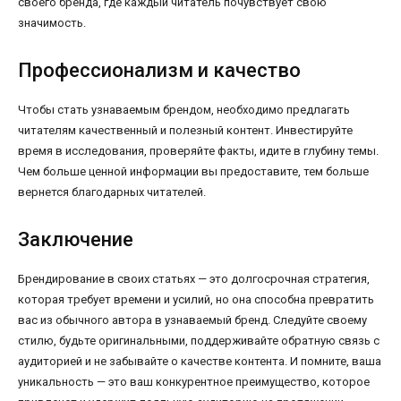
своего бренда, где каждый читатель почувствует свою
значимость.
Профессионализм и качество
Чтобы стать узнаваемым брендом, необходимо предлагать
читателям качественный и полезный контент. Инвестируйте
время в исследования, проверяйте факты, идите в глубину темы.
Чем больше ценной информации вы предоставите, тем больше
вернется благодарных читателей.
Заключение
Брендирование в своих статьях — это долгосрочная стратегия,
которая требует времени и усилий, но она способна превратить
вас из обычного автора в узнаваемый бренд. Следуйте своему
стилю, будьте оригинальными, поддерживайте обратную связь с
аудиторией и не забывайте о качестве контента. И помните, ваша
уникальность — это ваш конкурентное преимущество, которое