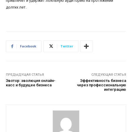
привлечет и удержит лояльную аудиторию на протяжении
долгих лет.
Facebook
Twitter
ПРЕДЫДУЩАЯ СТАТЬЯ
СЛЕДУЮЩАЯ СТАТЬЯ
Эвотор: эволюция онлайн-
Эффективность бизнеса
касс и будущее бизнеса
через профессиональную
интеграцию