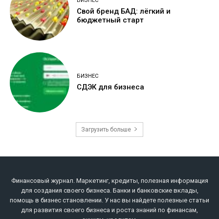
БИЗНЕС
Свой бренд БАД: лёгкий и
бюджетный старт
БИЗНЕС
СДЭК для бизнеса
Загрузить больше
Финансовый журнал. Маркетинг, кредиты, полезная информация
для создания своего бизнеса. Банки и банковские вклады,
помощь в бизнес становлении. У нас вы найдете полезные статьи
для развития своего бизнеса и роста знаний по финансам,