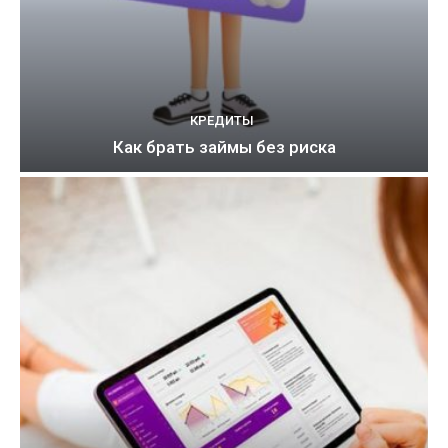
КРЕДИТЫ
Как брать займы без риска