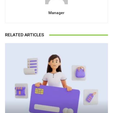
Manager
RELATED ARTICLES