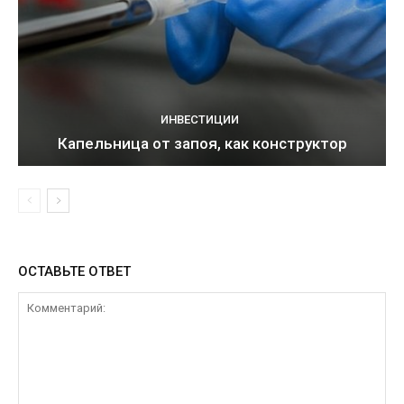
ИНВЕСТИЦИИ
Капельница от запоя, как конструктор
ОСТАВЬТЕ ОТВЕТ