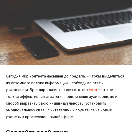
Сегодня мир контента насыщен до предела, и чтобы выделиться
из огромного потока информации, необходимо стать
уникальным. Брендирование в своих статьях
vc.ru
— это не
только эффективная стратегия привлечения аудитории, но и
способ выразить свою индивидуальность, установить
эмоциональную связь с читателями и подняться на новый
уровень в профессиональной сфере.