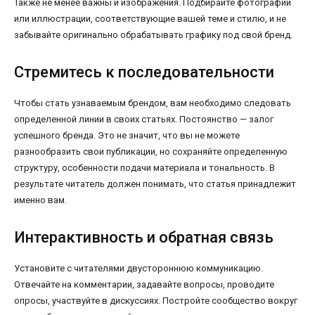
Также не менее важны и изображения. Подбирайте фотографии
или иллюстрации, соответствующие вашей теме и стилю, и не
забывайте оригинально обрабатывать графику под свой бренд.
Стремитесь к последовательности
Чтобы стать узнаваемым брендом, вам необходимо следовать
определенной линии в своих статьях. Постоянство — залог
успешного бренда. Это не значит, что вы не можете
разнообразить свои публикации, но сохраняйте определенную
структуру, особенности подачи материала и тональность. В
результате читатель должен понимать, что статья принадлежит
именно вам.
Интерактивность и обратная связь
Установите с читателями двустороннюю коммуникацию.
Отвечайте на комментарии, задавайте вопросы, проводите
опросы, участвуйте в дискуссиях. Постройте сообщество вокруг