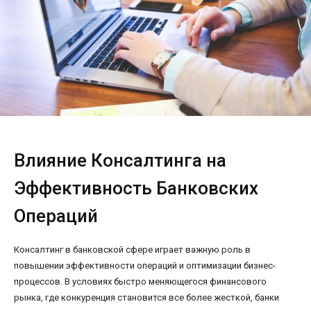
Влияние Консалтинга на
Эффективность Банковских
Операций
Консалтинг в банковской сфере играет важную роль в
повышении эффективности операций и оптимизации бизнес-
процессов. В условиях быстро меняющегося финансового
рынка, где конкуренция становится все более жесткой, банки