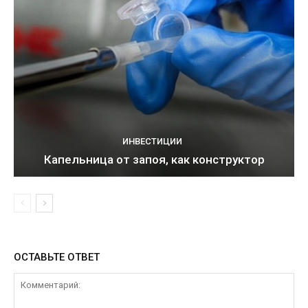
ИНВЕСТИЦИИ
Капельница от запоя, как конструктор
ОСТАВЬТЕ ОТВЕТ