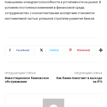
повышению конкурентоспособности и устойчивости на рынке. В
условиях постоянных изменений в финансовой среде,
сотрудничество с консалтинговыми экспертами становится
неотъемлемой частью успешной стратегии развития банков.
Facebook
Twitter
Pinterest
ПРЕДЫДУЩАЯ СТАТЬЯ
СЛЕДУЮЩАЯ СТАТЬЯ
Инвестиционное банковское
Как банки помогают в выходе
обслуживание
на IPO