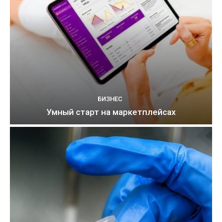
БИЗНЕС
Умный старт на маркетплейсах