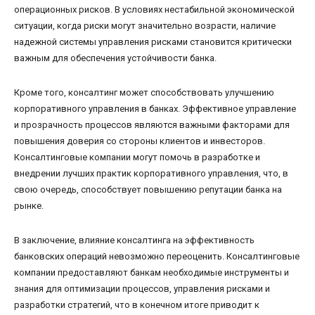
операционных рисков. В условиях нестабильной экономической
ситуации, когда риски могут значительно возрасти, наличие
надежной системы управления рисками становится критически
важным для обеспечения устойчивости банка.
Кроме того, консалтинг может способствовать улучшению
корпоративного управления в банках. Эффективное управление
и прозрачность процессов являются важными факторами для
повышения доверия со стороны клиентов и инвесторов.
Консалтинговые компании могут помочь в разработке и
внедрении лучших практик корпоративного управления, что, в
свою очередь, способствует повышению репутации банка на
рынке.
В заключение, влияние консалтинга на эффективность
банковских операций невозможно переоценить. Консалтинговые
компании предоставляют банкам необходимые инструменты и
знания для оптимизации процессов, управления рисками и
разработки стратегий, что в конечном итоге приводит к