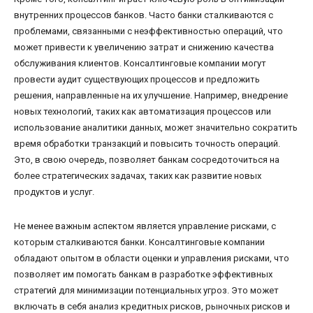
внутренних процессов банков. Часто банки сталкиваются с
проблемами, связанными с неэффективностью операций, что
может привести к увеличению затрат и снижению качества
обслуживания клиентов. Консалтинговые компании могут
провести аудит существующих процессов и предложить
решения, направленные на их улучшение. Например, внедрение
новых технологий, таких как автоматизация процессов или
использование аналитики данных, может значительно сократить
время обработки транзакций и повысить точность операций.
Это, в свою очередь, позволяет банкам сосредоточиться на
более стратегических задачах, таких как развитие новых
продуктов и услуг.
Не менее важным аспектом является управление рисками, с
которым сталкиваются банки. Консалтинговые компании
обладают опытом в области оценки и управления рисками, что
позволяет им помогать банкам в разработке эффективных
стратегий для минимизации потенциальных угроз. Это может
включать в себя анализ кредитных рисков, рыночных рисков и