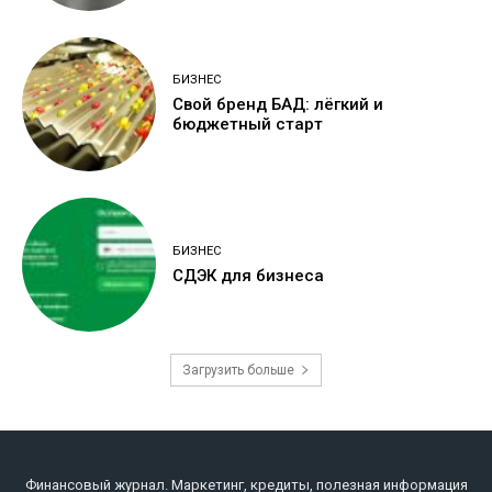
БИЗНЕС
Свой бренд БАД: лёгкий и
бюджетный старт
БИЗНЕС
СДЭК для бизнеса
Загрузить больше
Финансовый журнал. Маркетинг, кредиты, полезная информация