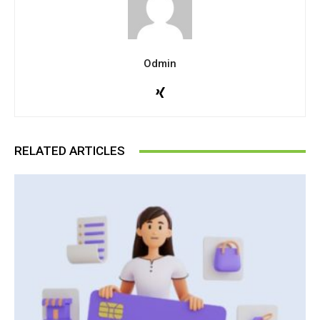
Odmin
RELATED ARTICLES