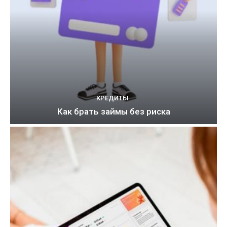
КРЕДИТЫ
Как брать займы без риска