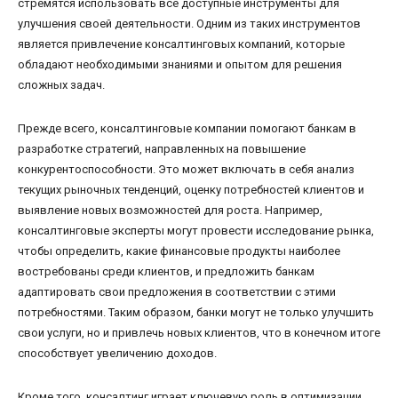
стремятся использовать все доступные инструменты для
улучшения своей деятельности. Одним из таких инструментов
является привлечение консалтинговых компаний, которые
обладают необходимыми знаниями и опытом для решения
сложных задач.
Прежде всего, консалтинговые компании помогают банкам в
разработке стратегий, направленных на повышение
конкурентоспособности. Это может включать в себя анализ
текущих рыночных тенденций, оценку потребностей клиентов и
выявление новых возможностей для роста. Например,
консалтинговые эксперты могут провести исследование рынка,
чтобы определить, какие финансовые продукты наиболее
востребованы среди клиентов, и предложить банкам
адаптировать свои предложения в соответствии с этими
потребностями. Таким образом, банки могут не только улучшить
свои услуги, но и привлечь новых клиентов, что в конечном итоге
способствует увеличению доходов.
Кроме того, консалтинг играет ключевую роль в оптимизации