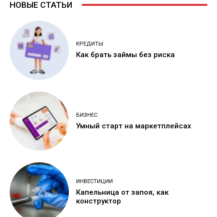
НОВЫЕ СТАТЬИ
КРЕДИТЫ
Как брать займы без риска
БИЗНЕС
Умный старт на маркетплейсах
ИНВЕСТИЦИИ
Капельница от запоя, как
конструктор