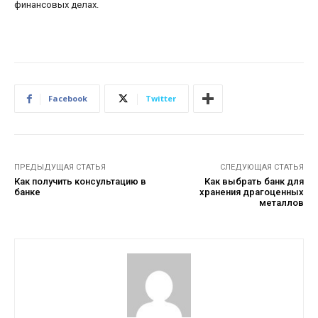
финансовых делах.
Facebook
Twitter
ПРЕДЫДУЩАЯ СТАТЬЯ
СЛЕДУЮЩАЯ СТАТЬЯ
Как получить консультацию в
Как выбрать банк для
банке
хранения драгоценных
металлов