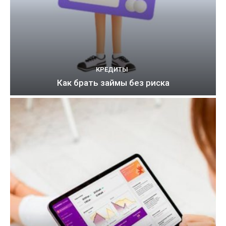
КРЕДИТЫ
Как брать займы без риска