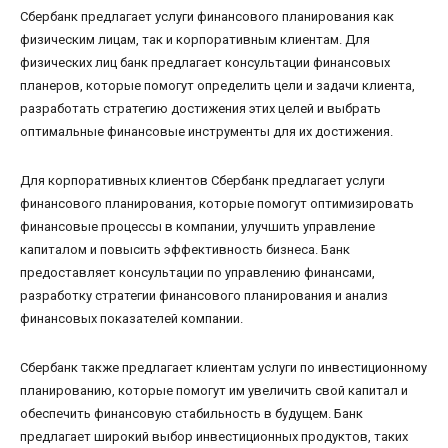
Сбербанк предлагает услуги финансового планирования как
физическим лицам, так и корпоративным клиентам. Для
физических лиц банк предлагает консультации финансовых
планеров, которые помогут определить цели и задачи клиента,
разработать стратегию достижения этих целей и выбрать
оптимальные финансовые инструменты для их достижения.
Для корпоративных клиентов Сбербанк предлагает услуги
финансового планирования, которые помогут оптимизировать
финансовые процессы в компании, улучшить управление
капиталом и повысить эффективность бизнеса. Банк
предоставляет консультации по управлению финансами,
разработку стратегии финансового планирования и анализ
финансовых показателей компании.
Сбербанк также предлагает клиентам услуги по инвестиционному
планированию, которые помогут им увеличить свой капитал и
обеспечить финансовую стабильность в будущем. Банк
предлагает широкий выбор инвестиционных продуктов, таких