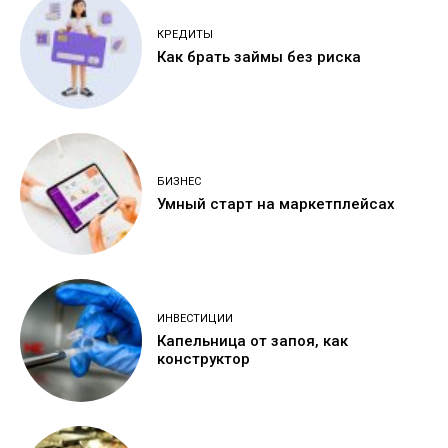
КРЕДИТЫ
Как брать займы без риска
БИЗНЕС
Умный старт на маркетплейсах
ИНВЕСТИЦИИ
Капельница от запоя, как
конструктор