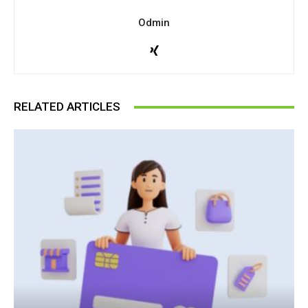
Odmin
RELATED ARTICLES