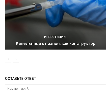
ИНВЕСТИЦИИ
Капельница от запоя, как конструктор
ОСТАВЬТЕ ОТВЕТ