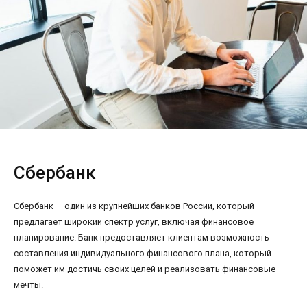
Сбербанк
Сбербанк — один из крупнейших банков России, который
предлагает широкий спектр услуг, включая финансовое
планирование. Банк предоставляет клиентам возможность
составления индивидуального финансового плана, который
поможет им достичь своих целей и реализовать финансовые
мечты.