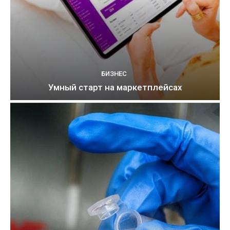
БИЗНЕС
Умный старт на маркетплейсах