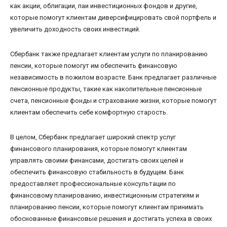
как акции, облигации, паи инвестиционных фондов и другие,
которые помогут клиентам диверсифицировать свой портфель и
увеличить доходность своих инвестиций.
Сбербанк также предлагает клиентам услуги по планированию
пенсии, которые помогут им обеспечить финансовую
независимость в пожилом возрасте. Банк предлагает различные
пенсионные продукты, такие как накопительные пенсионные
счета, пенсионные фонды и страхование жизни, которые помогут
клиентам обеспечить себе комфортную старость.
В целом, Сбербанк предлагает широкий спектр услуг
финансового планирования, которые помогут клиентам
управлять своими финансами, достигать своих целей и
обеспечить финансовую стабильность в будущем. Банк
предоставляет профессиональные консультации по
финансовому планированию, инвестиционным стратегиям и
планированию пенсии, которые помогут клиентам принимать
обоснованные финансовые решения и достигать успеха в своих