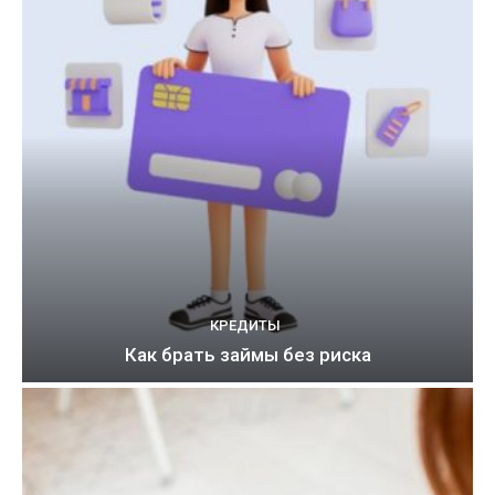
КРЕДИТЫ
Как брать займы без риска