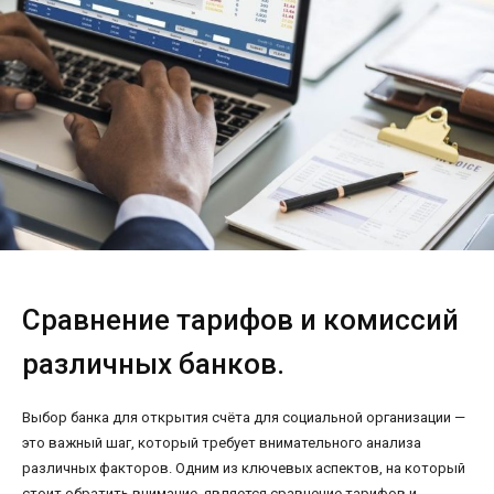
Сравнение тарифов и комиссий
различных банков.
Выбор банка для открытия счёта для социальной организации —
это важный шаг, который требует внимательного анализа
различных факторов. Одним из ключевых аспектов, на который
стоит обратить внимание, является сравнение тарифов и