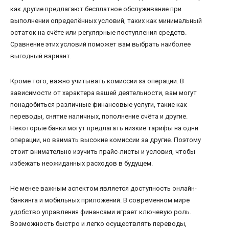
как другие предлагают бесплатное обслуживание при
выполнении определённых условий, таких как минимальный
остаток на счёте или регулярные поступления средств.
Сравнение этих условий поможет вам выбрать наиболее
выгодный вариант.
Кроме того, важно учитывать комиссии за операции. В
зависимости от характера вашей деятельности, вам могут
понадобиться различные финансовые услуги, такие как
переводы, снятие наличных, пополнение счёта и другие.
Некоторые банки могут предлагать низкие тарифы на одни
операции, но взимать высокие комиссии за другие. Поэтому
стоит внимательно изучить прайс-листы и условия, чтобы
избежать неожиданных расходов в будущем.
Не менее важным аспектом является доступность онлайн-
банкинга и мобильных приложений. В современном мире
удобство управления финансами играет ключевую роль.
Возможность быстро и легко осуществлять переводы,