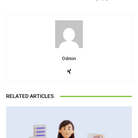
Odmin
RELATED ARTICLES