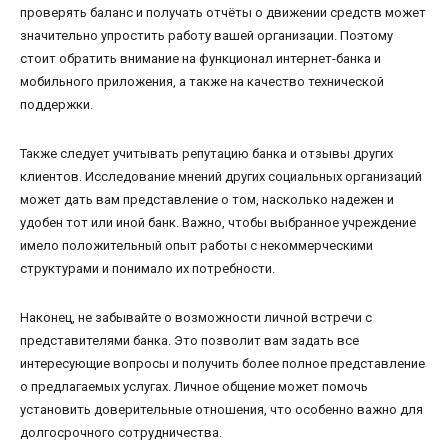
проверять баланс и получать отчёты о движении средств может
значительно упростить работу вашей организации. Поэтому
стоит обратить внимание на функционал интернет-банка и
мобильного приложения, а также на качество технической
поддержки.
Также следует учитывать репутацию банка и отзывы других
клиентов. Исследование мнений других социальных организаций
может дать вам представление о том, насколько надежен и
удобен тот или иной банк. Важно, чтобы выбранное учреждение
имело положительный опыт работы с некоммерческими
структурами и понимало их потребности.
Наконец, не забывайте о возможности личной встречи с
представителями банка. Это позволит вам задать все
интересующие вопросы и получить более полное представление
о предлагаемых услугах. Личное общение может помочь
установить доверительные отношения, что особенно важно для
долгосрочного сотрудничества.