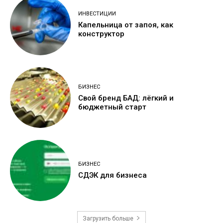
ИНВЕСТИЦИИ
Капельница от запоя, как
конструктор
БИЗНЕС
Свой бренд БАД: лёгкий и
бюджетный старт
БИЗНЕС
СДЭК для бизнеса
Загрузить больше