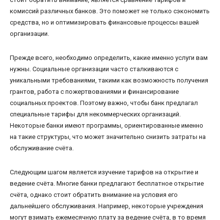
комиссий различных банков. Это поможет не только сэкономить
средства, но и оптимизировать финансовые процессы вашей
организации.
Прежде всего, необходимо определить, какие именно услуги вам
нужны. Социальные организации часто сталкиваются с
уникальными требованиями, такими как возможность получения
грантов, работа с пожертвованиями и финансирование
социальных проектов. Поэтому важно, чтобы банк предлагал
специальные тарифы для некоммерческих организаций.
Некоторые банки имеют программы, ориентированные именно
на такие структуры, что может значительно снизить затраты на
обслуживание счёта.
Следующим шагом является изучение тарифов на открытие и
ведение счёта. Многие банки предлагают бесплатное открытие
счёта, однако стоит обратить внимание на условия его
дальнейшего обслуживания. Например, некоторые учреждения
могут взимать ежемесячную плату за ведение счёта, в то время