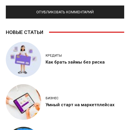
НОВЫЕ СТАТЬИ
КРЕДИТЫ
Как брать займы без риска
БИЗНЕС
Умный старт на маркетплейсах