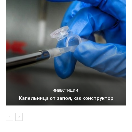
ИНВЕСТИЦИИ
Капельница от запоя, как конструктор