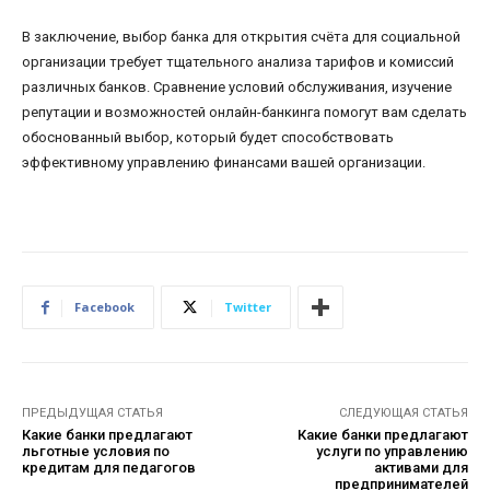
В заключение, выбор банка для открытия счёта для социальной
организации требует тщательного анализа тарифов и комиссий
различных банков. Сравнение условий обслуживания, изучение
репутации и возможностей онлайн-банкинга помогут вам сделать
обоснованный выбор, который будет способствовать
эффективному управлению финансами вашей организации.
Facebook
Twitter
ПРЕДЫДУЩАЯ СТАТЬЯ
СЛЕДУЮЩАЯ СТАТЬЯ
Какие банки предлагают
Какие банки предлагают
льготные условия по
услуги по управлению
кредитам для педагогов
активами для
предпринимателей