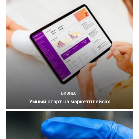
БИЗНЕС
Умный старт на маркетплейсах