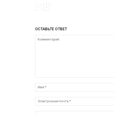
ОСТАВЬТЕ ОТВЕТ
Комментарий: