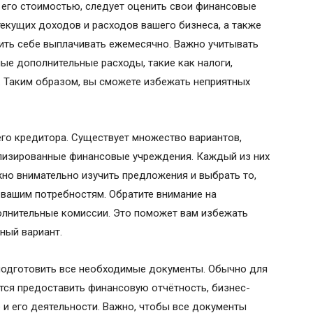
 его стоимостью, следует оценить свои финансовые
текущих доходов и расходов вашего бизнеса, а также
ить себе выплачивать ежемесячно. Важно учитывать
ные дополнительные расходы, такие как налоги,
. Таким образом, вы сможете избежать неприятных
о кредитора. Существует множество вариантов,
лизированные финансовые учреждения. Каждый из них
жно внимательно изучить предложения и выбрать то,
вашим потребностям. Обратите внимание на
олнительные комиссии. Это поможет вам избежать
ный вариант.
подготовить все необходимые документы. Обычно для
тся предоставить финансовую отчётность, бизнес-
 и его деятельности. Важно, чтобы все документы