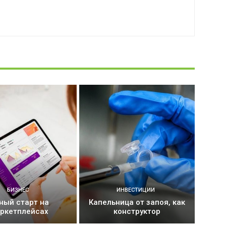
БИЗНЕС
ИНВЕСТИЦИИ
ный старт на
Капельница от запоя, как
ркетплейсах
конструктор