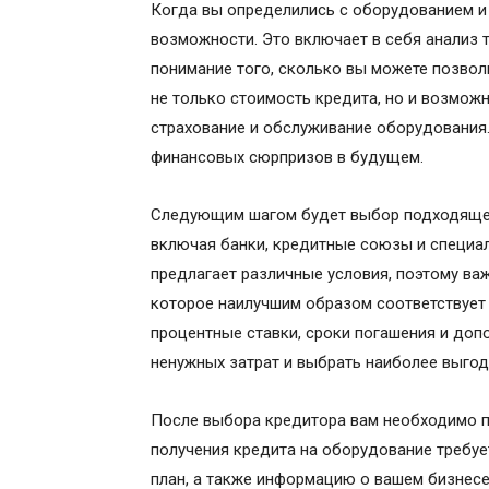
Когда вы определились с оборудованием и
возможности. Это включает в себя анализ 
понимание того, сколько вы можете позвол
не только стоимость кредита, но и возмож
страхование и обслуживание оборудования
финансовых сюрпризов в будущем.
Следующим шагом будет выбор подходящег
включая банки, кредитные союзы и специа
предлагает различные условия, поэтому ва
которое наилучшим образом соответствует 
процентные ставки, сроки погашения и доп
ненужных затрат и выбрать наиболее выгод
После выбора кредитора вам необходимо 
получения кредита на оборудование требуе
план, а также информацию о вашем бизнесе