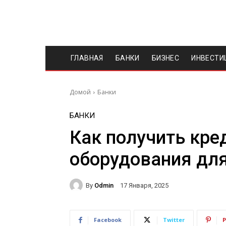
ГЛАВНАЯ
БАНКИ
БИЗНЕС
ИНВЕСТИ
Домой
Банки
БАНКИ
Как получить кре
оборудования для
By
Odmin
17 Января, 2025
Facebook
Twitter
P