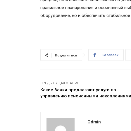
правильное планирование и осознанный вы
оборудование, но и обеспечить стабильное
Facebook
Поделиться
ПРЕДЫДУЩАЯ СТАТЬЯ
Какие банки предлагают услуги по
управлению пенсионными накоплениям
Odmin