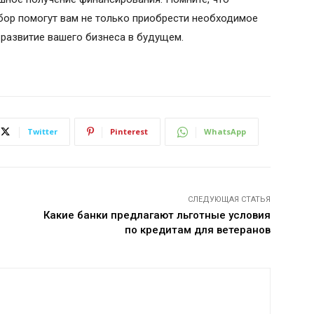
бор помогут вам не только приобрести необходимое
 развитие вашего бизнеса в будущем.
Twitter
Pinterest
WhatsApp
СЛЕДУЮЩАЯ СТАТЬЯ
Какие банки предлагают льготные условия
и
по кредитам для ветеранов