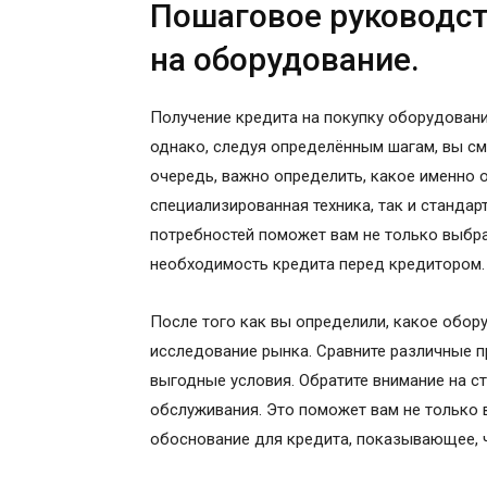
Пошаговое руководст
на оборудование.
Получение кредита на покупку оборудовани
однако, следуя определённым шагам, вы см
очередь, важно определить, какое именно 
специализированная техника, так и станда
потребностей поможет вам не только выбр
необходимость кредита перед кредитором.
После того как вы определили, какое обо
исследование рынка. Сравните различные 
выгодные условия. Обратите внимание на с
обслуживания. Это поможет вам не только 
обоснование для кредита, показывающее, 