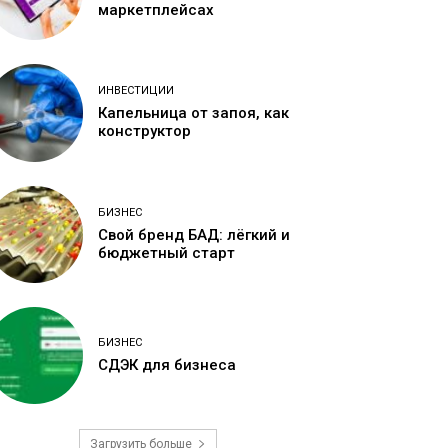
маркетплейсах
ИНВЕСТИЦИИ
Капельница от запоя, как
конструктор
БИЗНЕС
Свой бренд БАД: лёгкий и
бюджетный старт
БИЗНЕС
СДЭК для бизнеса
Загрузить больше