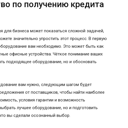
во по получению кредита
я для бизнеса может показаться сложной задачей,
ожете значительно упростить этот процесс. В первую
оборудование вам необходимо. Это может быть как
ртные офисные устройства. Чёткое понимание ваших
ать подходящее оборудование, но и обосновать
рудование вам нужно, следующим шагом будет
предложения от поставщиков, чтобы найти наиболее
тоимость, условия гарантии и возможность
выбрать лучшее оборудование, но и подготовить
что вы сделали осознанный выбор.