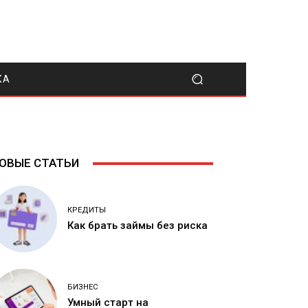
КА
ОВЫЕ СТАТЬИ
КРЕДИТЫ
Как брать займы без риска
БИЗНЕС
Умный старт на