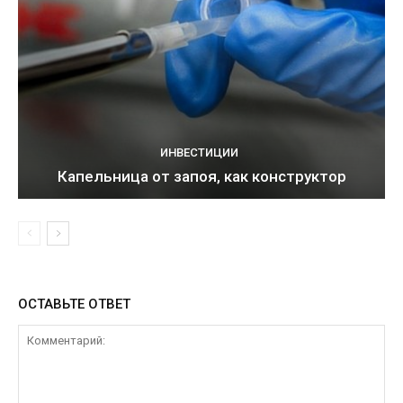
ИНВЕСТИЦИИ
Капельница от запоя, как конструктор
ОСТАВЬТЕ ОТВЕТ