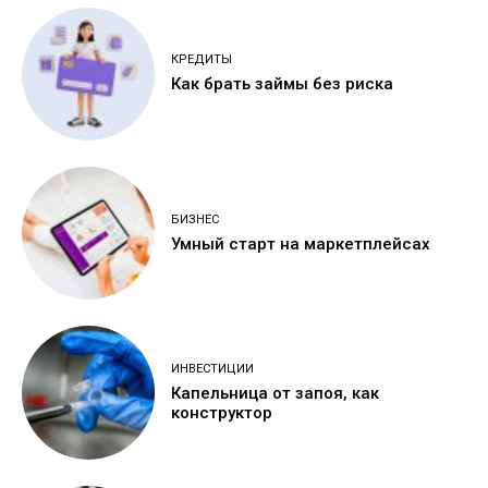
КРЕДИТЫ
Как брать займы без риска
БИЗНЕС
Умный старт на маркетплейсах
ИНВЕСТИЦИИ
Капельница от запоя, как
конструктор