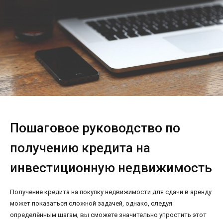
Пошаговое руководство по
получению кредита на
инвестиционную недвижимость
Получение кредита на покупку недвижимости для сдачи в аренду
может показаться сложной задачей, однако, следуя
определённым шагам, вы сможете значительно упростить этот