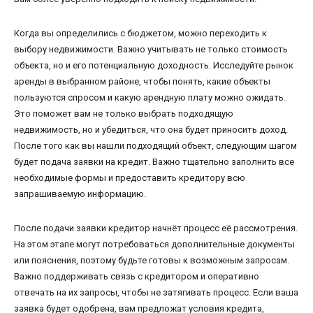
Когда вы определились с бюджетом, можно переходить к
выбору недвижимости. Важно учитывать не только стоимость
объекта, но и его потенциальную доходность. Исследуйте рынок
аренды в выбранном районе, чтобы понять, какие объекты
пользуются спросом и какую арендную плату можно ожидать.
Это поможет вам не только выбрать подходящую
недвижимость, но и убедиться, что она будет приносить доход.
После того как вы нашли подходящий объект, следующим шагом
будет подача заявки на кредит. Важно тщательно заполнить все
необходимые формы и предоставить кредитору всю
запрашиваемую информацию.
После подачи заявки кредитор начнёт процесс её рассмотрения.
На этом этапе могут потребоваться дополнительные документы
или пояснения, поэтому будьте готовы к возможным запросам.
Важно поддерживать связь с кредитором и оперативно
отвечать на их запросы, чтобы не затягивать процесс. Если ваша
заявка будет одобрена, вам предложат условия кредита,