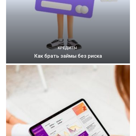
КРЕДИТЫ
Как брать займы без риска