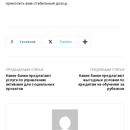
приносить вам стабильный доход.
Facebook
Twitter
ПРЕДЫДУЩАЯ СТАТЬЯ
СЛЕДУЮЩАЯ СТАТЬЯ
Какие банки предлагают
Какие банки предлагают
услуги по управлению
выгодные условия по
активами для социальных
кредитам на обучение за
проектов
рубежом