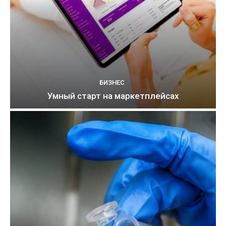
БИЗНЕС
Умный старт на маркетплейсах