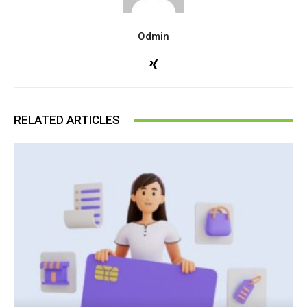
Odmin
RELATED ARTICLES