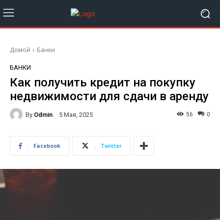
Домой
Банки
БАНКИ
Как получить кредит на покупку
недвижимости для сдачи в аренду
By
Odmin
56
0
5 Мая, 2025
Facebook
Twitter