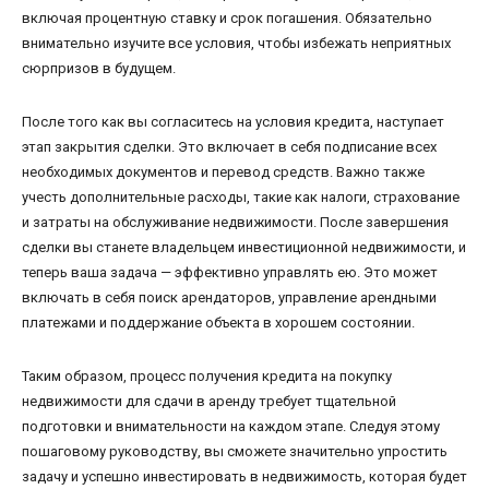
включая процентную ставку и срок погашения. Обязательно
внимательно изучите все условия, чтобы избежать неприятных
сюрпризов в будущем.
После того как вы согласитесь на условия кредита, наступает
этап закрытия сделки. Это включает в себя подписание всех
необходимых документов и перевод средств. Важно также
учесть дополнительные расходы, такие как налоги, страхование
и затраты на обслуживание недвижимости. После завершения
сделки вы станете владельцем инвестиционной недвижимости, и
теперь ваша задача — эффективно управлять ею. Это может
включать в себя поиск арендаторов, управление арендными
платежами и поддержание объекта в хорошем состоянии.
Таким образом, процесс получения кредита на покупку
недвижимости для сдачи в аренду требует тщательной
подготовки и внимательности на каждом этапе. Следуя этому
пошаговому руководству, вы сможете значительно упростить
задачу и успешно инвестировать в недвижимость, которая будет