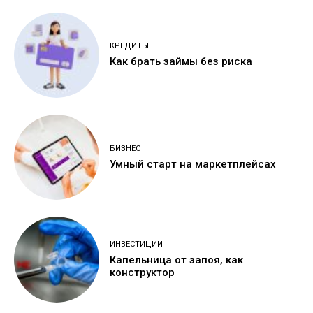
КРЕДИТЫ
Как брать займы без риска
БИЗНЕС
Умный старт на маркетплейсах
ИНВЕСТИЦИИ
Капельница от запоя, как
конструктор