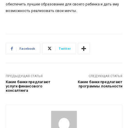
обеспечить лучшее образование для своего ребенка и дать ему
возможность реализовать свои мечты.
Facebook
Twitter
ПРЕДЫДУЩАЯ СТАТЬЯ
СЛЕДУЮЩАЯ СТАТЬЯ
Какие банки предлагают
Какие банки предлагают
услуги финансового
программы лояльности
консалтинга