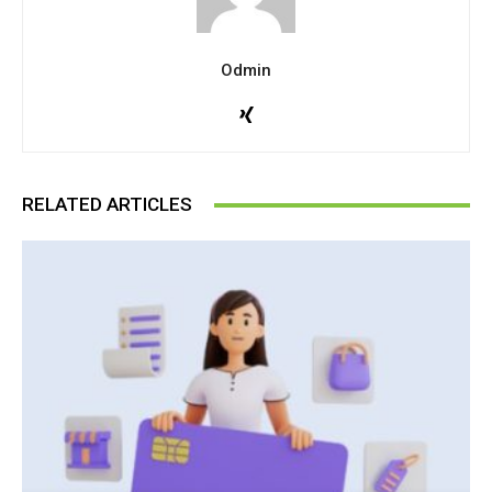
Odmin
RELATED ARTICLES