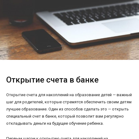
Открытие счета в банке
Открытие счета для накоплений на образование детей — важный
шаг для родителей, которые стремятся обеспечить своим детям
лучшее образование. Один из способов сделать это — открыть
специальный счет в банке, который позволит вам регулярно
откладывать деньги на будущее обучение ребенка.
Первым шагом к открытию счета для накоплений на