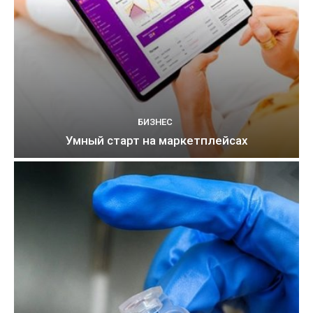
БИЗНЕС
Умный старт на маркетплейсах