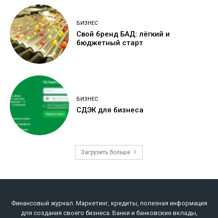
БИЗНЕС
Свой бренд БАД: лёгкий и
бюджетный старт
БИЗНЕС
СДЭК для бизнеса
Загрузить больше
Финансовый журнал. Маркетинг, кредиты, полезная информация
для создания своего бизнеса. Банки и банковские вклады,