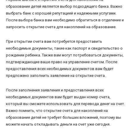
образование детей является выбор подходящего банка. Важно
выбрать банк с хорошей репутацией и надежными услугами.
После выбора банка вам необходимо обратиться в отделение и
запросить открытие счета для накоплений на образование.
При открытии счета вам потребуется предоставить
необходимые документы, такие как паспорт и свидетельство о
рождении ребенка. Также вам могут потребоваться документы,
подтверждающие ваше право на управление счетом. После
предоставления всех необходимых документов вам будет
предложено заполнить заявление на открытие счета.
После заполнения заявления и предоставления всех
необходимых документов вам будет выдан номер счета,
который вы сможете использовать для перевода денег на счет.
Важно помнить, что открытие счета для накоплений на
образование детей не требует больших вложений, поэтому вы
можете начать откладывать деньги на счет уже сегодня.