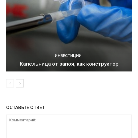
ИНВЕСТИЦИИ
Капельница от запоя, как конструктор
ОСТАВЬТЕ ОТВЕТ