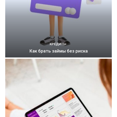
КРЕДИТЫ
Как брать займы без риска