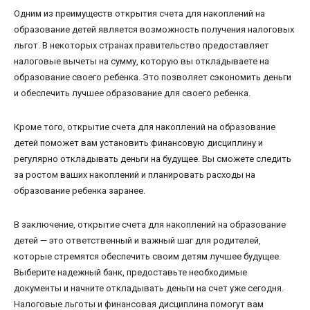
Одним из преимуществ открытия счета для накоплений на
образование детей является возможность получения налоговых
льгот. В некоторых странах правительство предоставляет
налоговые вычеты на сумму, которую вы откладываете на
образование своего ребенка. Это позволяет сэкономить деньги
и обеспечить лучшее образование для своего ребенка.
Кроме того, открытие счета для накоплений на образование
детей поможет вам установить финансовую дисциплину и
регулярно откладывать деньги на будущее. Вы сможете следить
за ростом ваших накоплений и планировать расходы на
образование ребенка заранее.
В заключение, открытие счета для накоплений на образование
детей — это ответственный и важный шаг для родителей,
которые стремятся обеспечить своим детям лучшее будущее.
Выберите надежный банк, предоставьте необходимые
документы и начните откладывать деньги на счет уже сегодня.
Налоговые льготы и финансовая дисциплина помогут вам