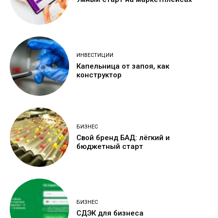
ИНВЕСТИЦИИ
Капельница от запоя, как
конструктор
БИЗНЕС
Свой бренд БАД: лёгкий и
бюджетный старт
БИЗНЕС
СДЭК для бизнеса