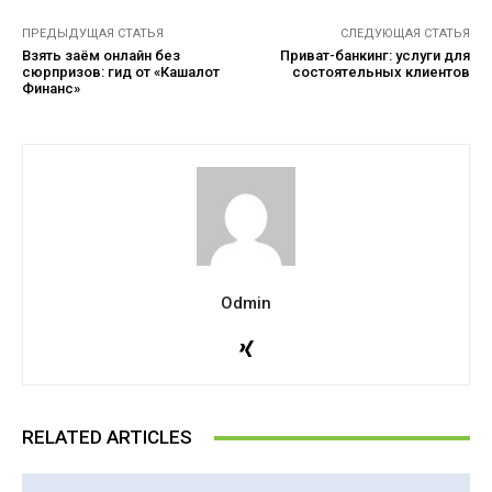
ПРЕДЫДУЩАЯ СТАТЬЯ
СЛЕДУЮЩАЯ СТАТЬЯ
Взять заём онлайн без
Приват-банкинг: услуги для
сюрпризов: гид от «Кашалот
состоятельных клиентов
Финанс»
Odmin
RELATED ARTICLES