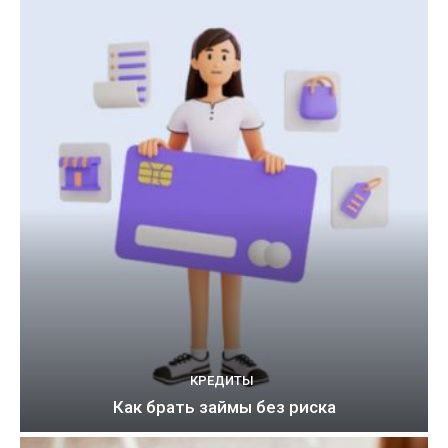
КРЕДИТЫ
Как брать займы без риска