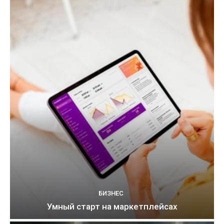
БИЗНЕС
Умный старт на маркетплейсах