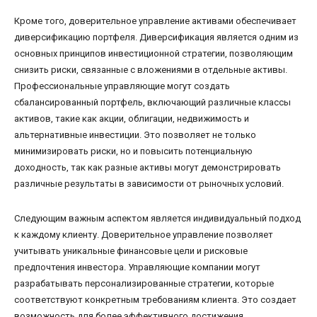
Кроме того, доверительное управление активами обеспечивает
диверсификацию портфеля. Диверсификация является одним из
основных принципов инвестиционной стратегии, позволяющим
снизить риски, связанные с вложениями в отдельные активы.
Профессиональные управляющие могут создать
сбалансированный портфель, включающий различные классы
активов, такие как акции, облигации, недвижимость и
альтернативные инвестиции. Это позволяет не только
минимизировать риски, но и повысить потенциальную
доходность, так как разные активы могут демонстрировать
различные результаты в зависимости от рыночных условий.
Следующим важным аспектом является индивидуальный подход
к каждому клиенту. Доверительное управление позволяет
учитывать уникальные финансовые цели и рисковые
предпочтения инвестора. Управляющие компании могут
разрабатывать персонализированные стратегии, которые
соответствуют конкретным требованиям клиента. Это создает
возможность для более эффективного достижения