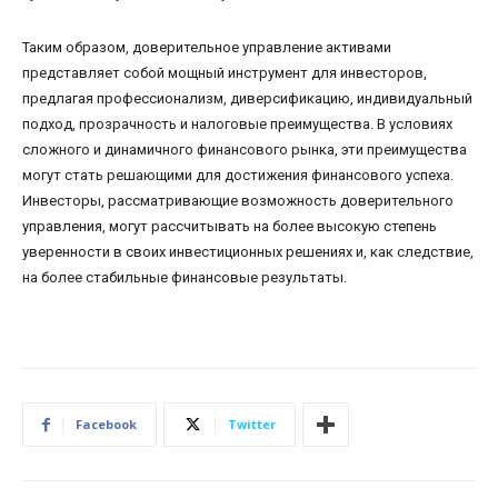
Таким образом, доверительное управление активами
представляет собой мощный инструмент для инвесторов,
предлагая профессионализм, диверсификацию, индивидуальный
подход, прозрачность и налоговые преимущества. В условиях
сложного и динамичного финансового рынка, эти преимущества
могут стать решающими для достижения финансового успеха.
Инвесторы, рассматривающие возможность доверительного
управления, могут рассчитывать на более высокую степень
уверенности в своих инвестиционных решениях и, как следствие,
на более стабильные финансовые результаты.
Facebook
Twitter