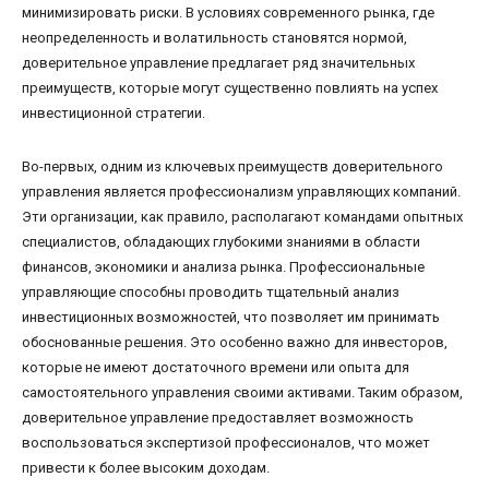
минимизировать риски. В условиях современного рынка, где
неопределенность и волатильность становятся нормой,
доверительное управление предлагает ряд значительных
преимуществ, которые могут существенно повлиять на успех
инвестиционной стратегии.
Во-первых, одним из ключевых преимуществ доверительного
управления является профессионализм управляющих компаний.
Эти организации, как правило, располагают командами опытных
специалистов, обладающих глубокими знаниями в области
финансов, экономики и анализа рынка. Профессиональные
управляющие способны проводить тщательный анализ
инвестиционных возможностей, что позволяет им принимать
обоснованные решения. Это особенно важно для инвесторов,
которые не имеют достаточного времени или опыта для
самостоятельного управления своими активами. Таким образом,
доверительное управление предоставляет возможность
воспользоваться экспертизой профессионалов, что может
привести к более высоким доходам.