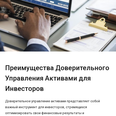
Преимущества Доверительного
Управления Активами для
Инвесторов
Доверительное управление активами представляет собой
важный инструмент для инвесторов, стремящихся
оптимизировать свои финансовые результаты и