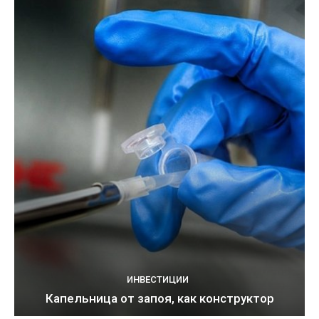
ИНВЕСТИЦИИ
Капельница от запоя, как конструктор